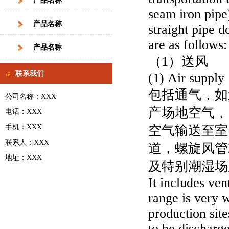
产品名称
seam iron pipe)
产品名称
straight pipe 
are as follows:
产品名称
（1）送风
联系我们
(1) Air supply
包括通气，如
公司名称：XXX
产场地空气，
电话：XXX
手机：XXX
空气输送至室
联系人：XXX
道，螺旋风管
地址：XXX
及特别潮湿场
It includes ven
range is very 
production site
to be discharg