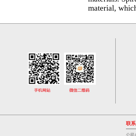
material, which
联系
公司