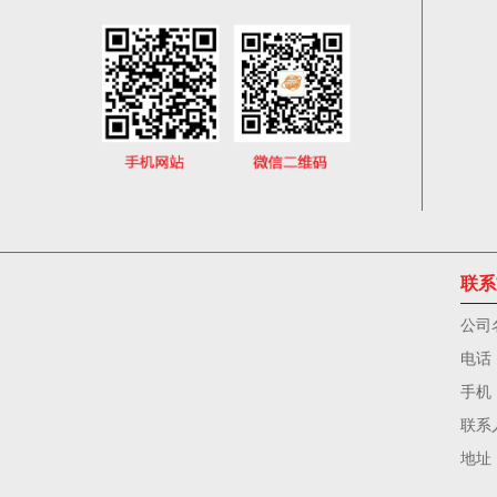
联系
公司
电话
手机
联系
地址