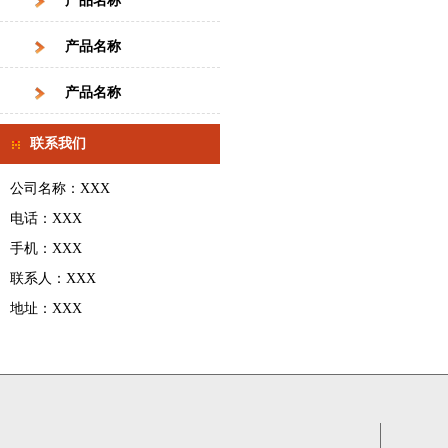
产品名称
产品名称
产品名称
联系我们
公司名称：XXX
电话：XXX
手机：XXX
联系人：XXX
地址：XXX