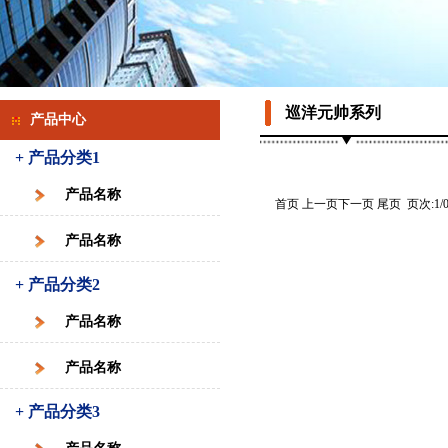
巡洋元帅系列
产品中心
+ 产品分类1
产品名称
首页 上一页下一页 尾页 页次:1/0
产品名称
+ 产品分类2
产品名称
产品名称
+ 产品分类3