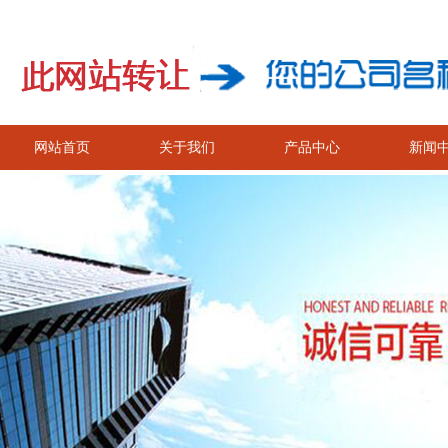
网站首页
关于我们
产品中心
新闻